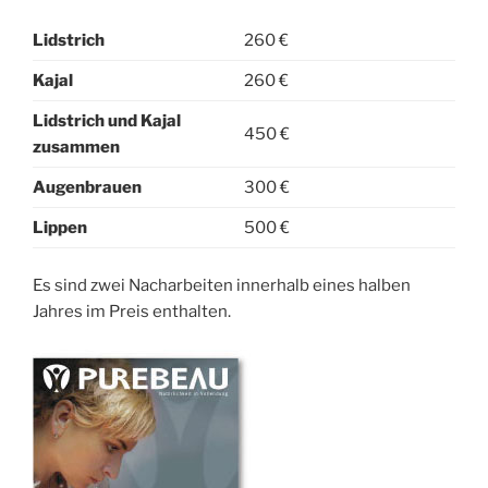
Lidstrich
260 €
Kajal
260 €
Lidstrich und Kajal
450 €
zusammen
Augenbrauen
300 €
Lippen
500 €
Es sind zwei Nacharbeiten innerhalb eines halben
Jahres im Preis enthalten.