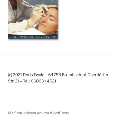
(c) 2021 Doris Ewald – 64753 Brombachtal, Oberdörfer
Str. 21 – Tel.: 06063 / 4521
Mit Stolz präsentiert von WordPress