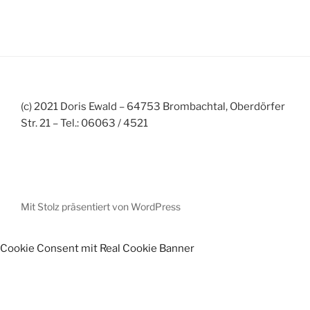
(c) 2021 Doris Ewald – 64753 Brombachtal, Oberdörfer
Str. 21 – Tel.: 06063 / 4521
Mit Stolz präsentiert von WordPress
Cookie Consent mit Real Cookie Banner